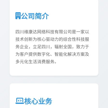
公司简介
四川维康达网络科技有限公司是一家以
技术创新为核心驱动力的综合性科技服
务企业，立足四川，辐射全国，致力于
为客户提供数字化、智能化解决方案及
多元化生活消费服务。
核心业务