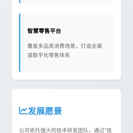
智慧零售平台
覆盖多品类消费场景，打造全渠
道数字化零售体系
发展愿景
公司依托强大的技术研发团队，通过"技