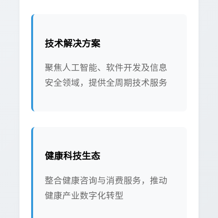
技术解决方案
聚焦人工智能、软件开发及信息
安全领域，提供全周期技术服务
健康科技生态
整合健康咨询与消费服务，推动
健康产业数字化转型