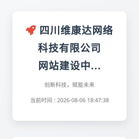
四川维康达网络
科技有限公司
网站建设中...
创新科技，赋能未来
当前时间 : 2026-08-06 18:47:38